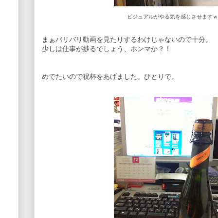
ビジュアルがやる気を感じさせますｗ
まぁバリバリ動画を見たりするわけじゃないので十分。
少しは仕事が捗るでしょう、ホンマか？！
めでたいので祝杯をあげました。ひとりで。