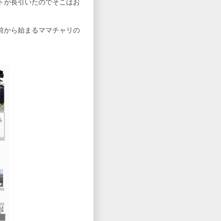
トが長引いたのでそこはお
前から始まるママチャリの