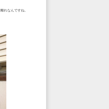
は離れなんですね。