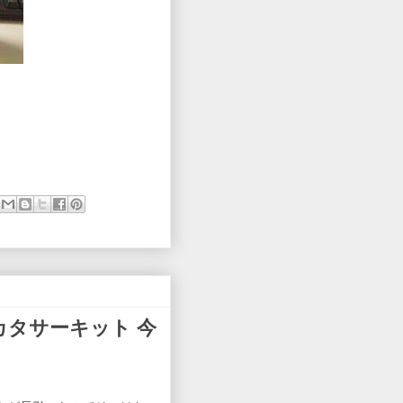
カタサーキット 今