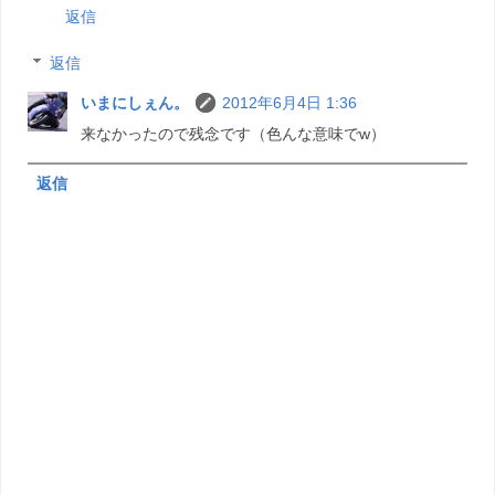
返信
返信
いまにしぇん。
2012年6月4日 1:36
来なかったので残念です（色んな意味でw）
返信