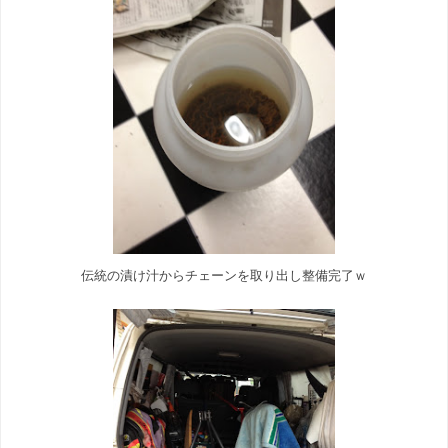
伝統の漬け汁からチェーンを取り出し整備完了ｗ