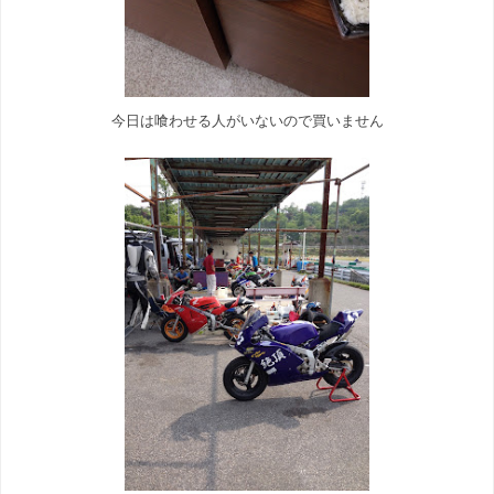
今日は喰わせる人がいないので買いません