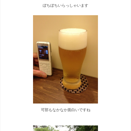
ぼちぼちいらっしゃいます
可部もなかなか面白いですね