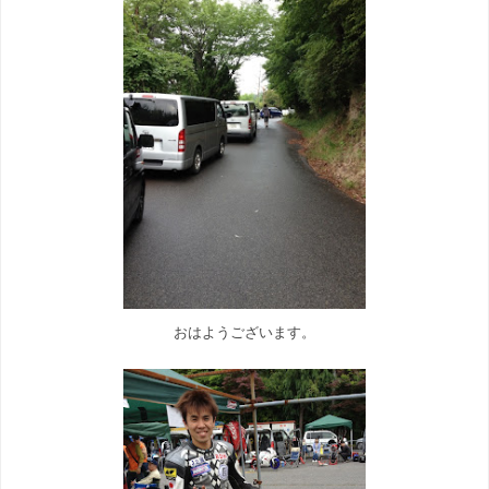
おはようございます。