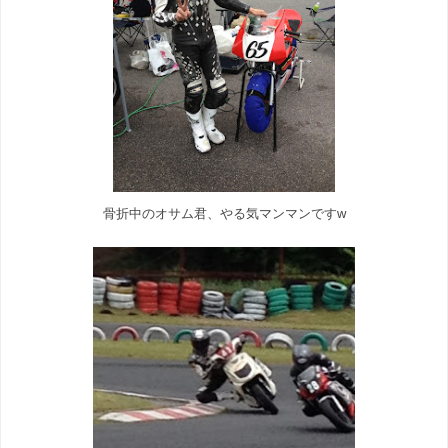
骨折中のオサム君、やる気マンマンですw