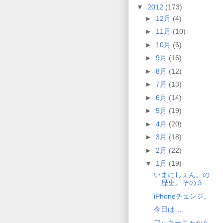
▼
2012
(173)
►
12月
(4)
►
11月
(10)
►
10月
(6)
►
9月
(16)
►
8月
(12)
►
7月
(13)
►
6月
(14)
►
5月
(19)
►
4月
(20)
►
3月
(18)
►
2月
(22)
▼
1月
(19)
いまにしぇん。の
歴史。その３
iPhoneチェンジ。
今日は…
アッキーニャから