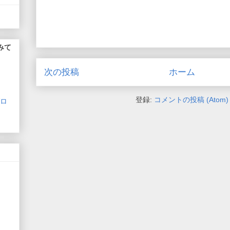
みて
次の投稿
ホーム
登録:
コメントの投稿 (Atom)