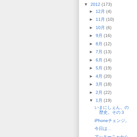
▼
2012
(173)
►
12月
(4)
►
11月
(10)
►
10月
(6)
►
9月
(16)
►
8月
(12)
►
7月
(13)
►
6月
(14)
►
5月
(19)
►
4月
(20)
►
3月
(18)
►
2月
(22)
▼
1月
(19)
いまにしぇん。の
歴史。その３
iPhoneチェンジ。
今日は…
アッキーニャから