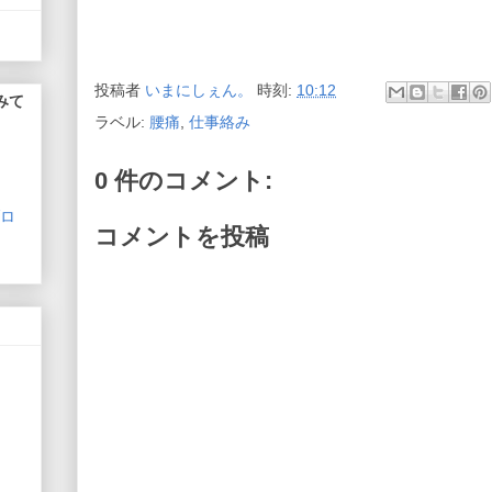
投稿者
いまにしぇん。
時刻:
10:12
みて
ラベル:
腰痛
,
仕事絡み
0 件のコメント:
コメントを投稿